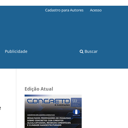
Cadastro para Autores
Acesso
Publicidade
Buscar
Edição Atual
e