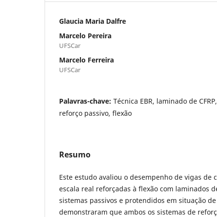
Glaucia Maria Dalfre
Marcelo Pereira
UFSCar
Marcelo Ferreira
UFSCar
Palavras-chave:
Técnica EBR, laminado de CFRP,
reforço passivo, flexão
Resumo
Este estudo avaliou o desempenho de vigas de
escala real reforçadas à flexão com laminados
sistemas passivos e protendidos em situação de 
demonstraram que ambos os sistemas de refor