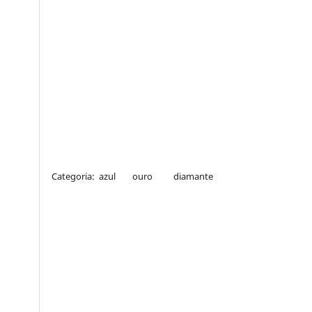
Categoria: azul ouro diamante