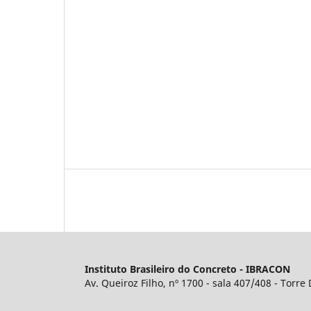
Instituto Brasileiro do Concreto - IBRACON
Av. Queiroz Filho, nº 1700 - sala 407/408 - Torre 