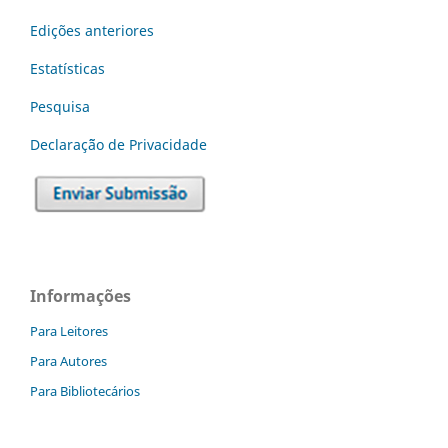
Edições anteriores
Estatísticas
Pesquisa
Declaraç˜ão de Privacidade
Informações
Para Leitores
Para Autores
Para Bibliotecários