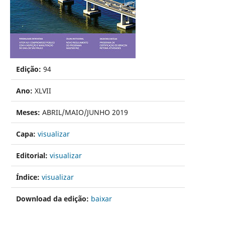
Edição:
94
Ano:
XLVII
Meses:
ABRIL/MAIO/JUNHO 2019
Capa:
visualizar
Editorial:
visualizar
Índice:
visualizar
Download da edição:
baixar