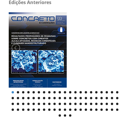
Edições Anteriores