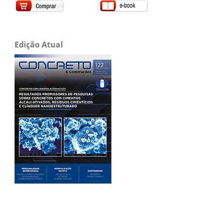
Edição Atual