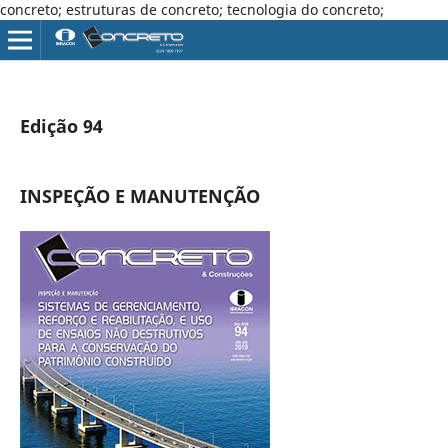
concreto; estruturas de concreto; tecnologia do concreto;
Edição 94
INSPEÇÃO E MANUTENÇÃO