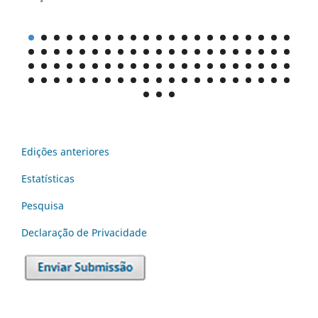
Edições anteriores
Estatísticas
Pesquisa
Declaraç˜ão de Privacidade