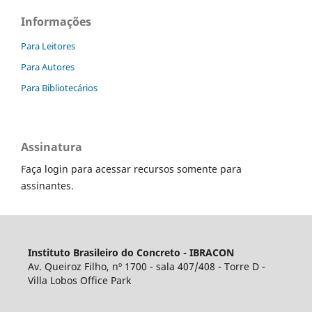
Informações
Para Leitores
Para Autores
Para Bibliotecários
Assinatura
Faça login para acessar recursos somente para
assinantes.
Instituto Brasileiro do Concreto - IBRACON
Av. Queiroz Filho, nº 1700 - sala 407/408 - Torre D -
Villa Lobos Office Park