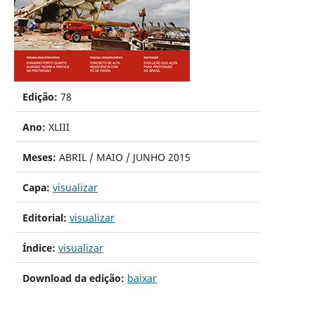
Edição:
78
Ano:
XLIII
Meses:
ABRIL / MAIO / JUNHO 2015
Capa:
visualizar
Editorial:
visualizar
Índice:
visualizar
Download da edição:
baixar