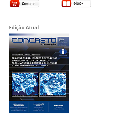
Edição Atual