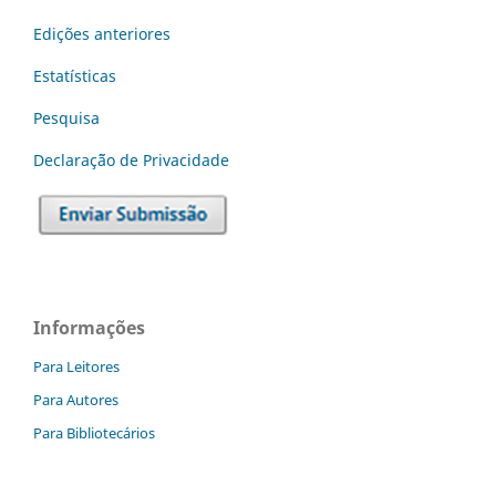
Edições anteriores
Estatísticas
Pesquisa
Declaraç˜ão de Privacidade
Informações
Para Leitores
Para Autores
Para Bibliotecários