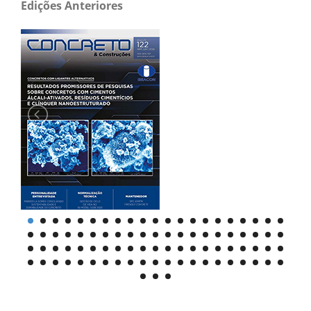
Edições Anteriores