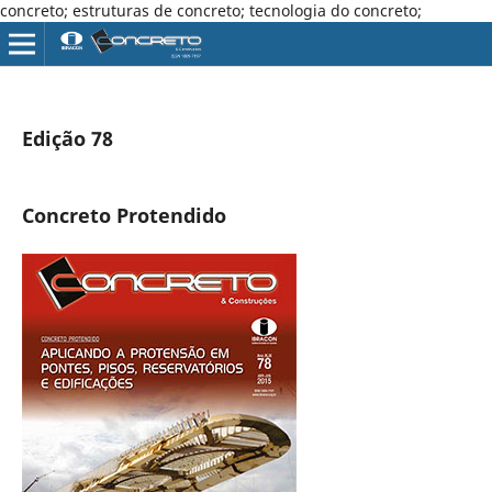
concreto; estruturas de concreto; tecnologia do concreto;
Edição 78
Concreto Protendido