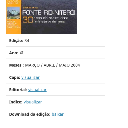
Edição:
34
Ano:
XI
Meses :
MARÇO / ABRIL / MAIO 2004
Capa:
visualizar
Editorial:
visualizar
Índice:
visualizar
Download da edição:
baixar