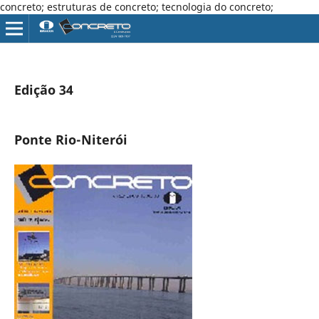
concreto; estruturas de concreto; tecnologia do concreto;
Edição 34
Ponte Rio-Niterói