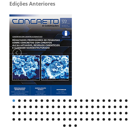
Edições Anteriores