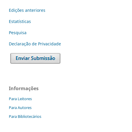
Edições anteriores
Estatísticas
Pesquisa
Declaraç˜ão de Privacidade
Informações
Para Leitores
Para Autores
Para Bibliotecários