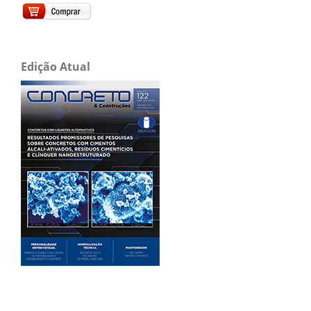
Edição Atual