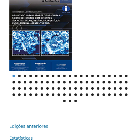
Edições anteriores
Estatísticas