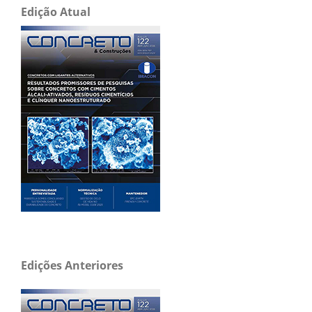
Edição Atual
Edições Anteriores