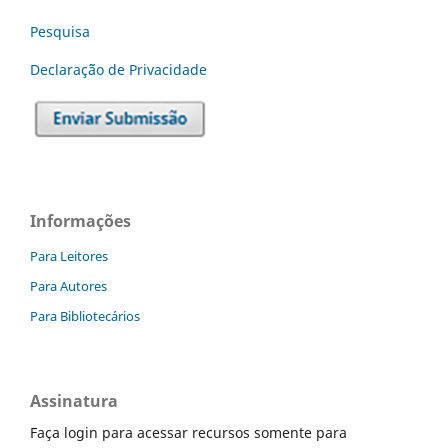
Pesquisa
Declaraç˜ão de Privacidade
Informações
Para Leitores
Para Autores
Para Bibliotecários
Assinatura
Faça login para acessar recursos somente para