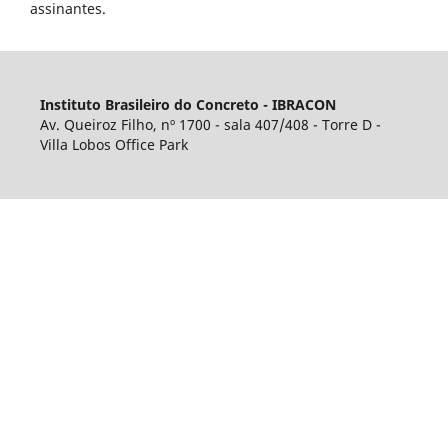
assinantes.
Instituto Brasileiro do Concreto - IBRACON
Av. Queiroz Filho, nº 1700 - sala 407/408 - Torre D -
Villa Lobos Office Park