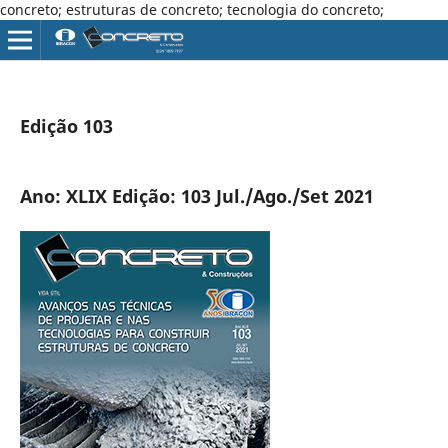
concreto; estruturas de concreto; tecnologia do concreto;
Edição 103
Ano: XLIX Edição: 103 Jul./Ago./Set 2021