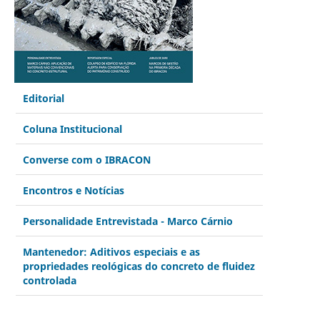
Editorial
Coluna Institucional
Converse com o IBRACON
Encontros e Notícias
Personalidade Entrevistada - Marco Cárnio
Mantenedor: Aditivos especiais e as
propriedades reológicas do concreto de fluidez
controlada