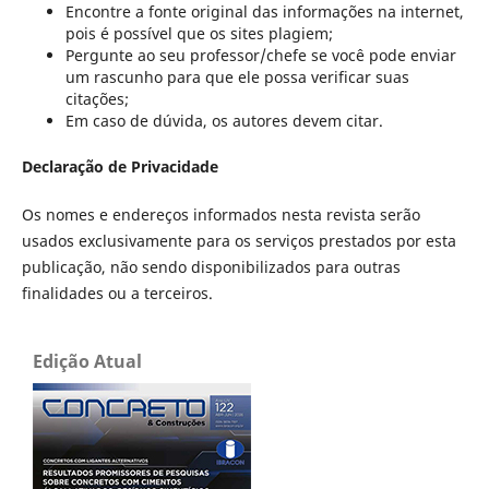
Encontre a fonte original das informações na internet,
pois é possível que os sites plagiem;
Pergunte ao seu professor/chefe se você pode enviar
um rascunho para que ele possa verificar suas
citações;
Em caso de dúvida, os autores devem citar.
Declaração de Privacidade
Os nomes e endereços informados nesta revista serão
usados exclusivamente para os serviços prestados por esta
publicação, não sendo disponibilizados para outras
finalidades ou a terceiros.
Edição Atual