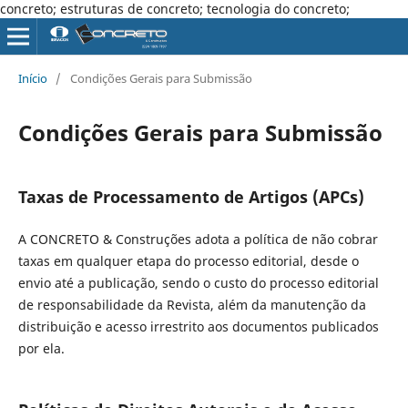
concreto; estruturas de concreto; tecnologia do concreto;
Início
/
Condições Gerais para Submissão
Condições Gerais para Submissão
Taxas de Processamento de Artigos (APCs)
A CONCRETO & Construções adota a política de não cobrar
taxas em qualquer etapa do processo editorial, desde o
envio até a publicação, sendo o custo do processo editorial
de responsabilidade da Revista, além da manutenção da
distribuição e acesso irrestrito aos documentos publicados
por ela.