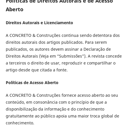
Políticas de Direitos Autorais e de Acesso
Aberto
Direitos Autorais e Licenciamento
A CONCRETO & Construções continua sendo detentora dos
direitos autorais dos artigos publicados. Para serem
publicados, os autores devem assinar a Declaração de
Direitos Autorais (Veja em “Submissões”). A revista concede
a terceiros o direito de usar, reproduzir e compartilhar o
artigo desde que citada a fonte.
Políticas de Acesso Aberto
A CONCRETO & Construções fornece acesso aberto ao seu
conteúdo, em consonância com o princípio de que a
disponibilização da informação e do conhecimento
gratuitamente ao público apoia uma maior troca global de
conhecimento.