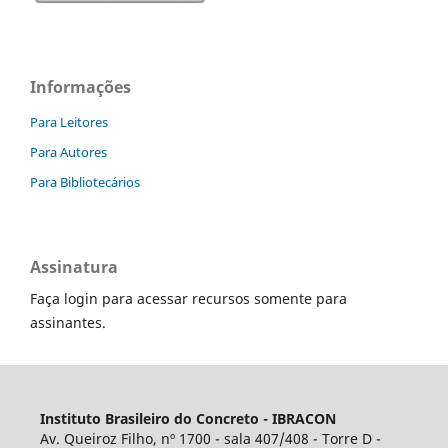
Informações
Para Leitores
Para Autores
Para Bibliotecários
Assinatura
Faça login para acessar recursos somente para
assinantes.
Instituto Brasileiro do Concreto - IBRACON
Av. Queiroz Filho, nº 1700 - sala 407/408 - Torre D -