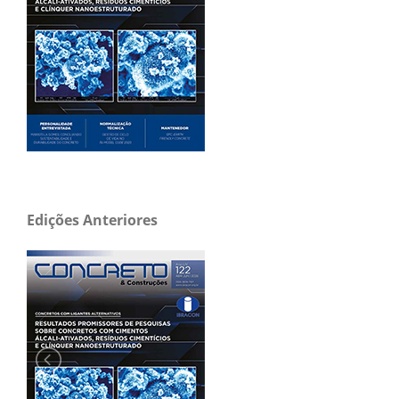
Edições Anteriores