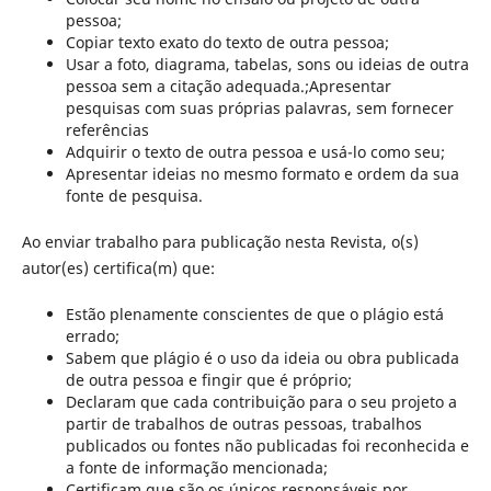
pessoa;
Copiar texto exato do texto de outra pessoa;
Usar a foto, diagrama, tabelas, sons ou ideias de outra
pessoa sem a citação adequada.;Apresentar
pesquisas com suas próprias palavras, sem fornecer
referências
Adquirir o texto de outra pessoa e usá-lo como seu;
Apresentar ideias no mesmo formato e ordem da sua
fonte de pesquisa.
Ao enviar trabalho para publicação nesta Revista, o(s)
autor(es) certifica(m) que:
Estão plenamente conscientes de que o plágio está
errado;
Sabem que plágio é o uso da ideia ou obra publicada
de outra pessoa e fingir que é próprio;
Declaram que cada contribuição para o seu projeto a
partir de trabalhos de outras pessoas, trabalhos
publicados ou fontes não publicadas foi reconhecida e
a fonte de informação mencionada;
Certificam que são os únicos responsáveis por