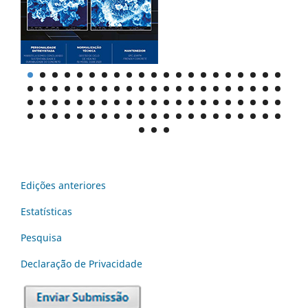
Edições anteriores
Estatísticas
Pesquisa
Declaraç˜ão de Privacidade