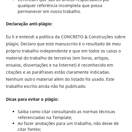
qualquer referência incompleta que possa
permanecer em nosso trabalho.
Declaração anti-plágio:
Eu li e entendi a política da CONCRETO & Construções sobre
plágio. Declaro que este manuscrito é o resultado de meu
próprio trabalho independente e que em todos os casos o
material do trabalho de terceiros (em livros, artigos,
ensaios, dissertações e na Internet) é reconhecido em
citações e as paráfrases estão claramente indicadas.
Nenhum outro material além do listado foi usado. Este
trabalho escrito ainda não foi publicado.
Dicas para evitar o plágio:
Saiba como citar consultando as normas técnicas
referenciadas na Template;
Ao fazer anotações para um trabalho, não deixe de
citar fontes;