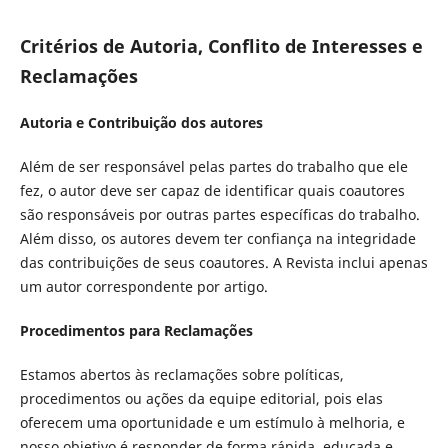
Critérios de Autoria, Conflito de Interesses e
Reclamações
Autoria e Contribuição dos autores
Além de ser responsável pelas partes do trabalho que ele
fez, o autor deve ser capaz de identificar quais coautores
são responsáveis por outras partes específicas do trabalho.
Além disso, os autores devem ter confiança na integridade
das contribuições de seus coautores. A Revista inclui apenas
um autor correspondente por artigo.
Procedimentos para Reclamações
Estamos abertos às reclamações sobre políticas,
procedimentos ou ações da equipe editorial, pois elas
oferecem uma oportunidade e um estímulo à melhoria, e
nosso objetivo é responder de forma rápida, educada e