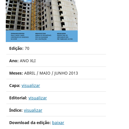
Edição:
70
Ano:
ANO XLI
Meses:
ABRIL / MAIO / JUNHO 2013
Capa:
visualizar
Editorial:
visualizar
Índice:
visualizar
Download da edição:
baixar