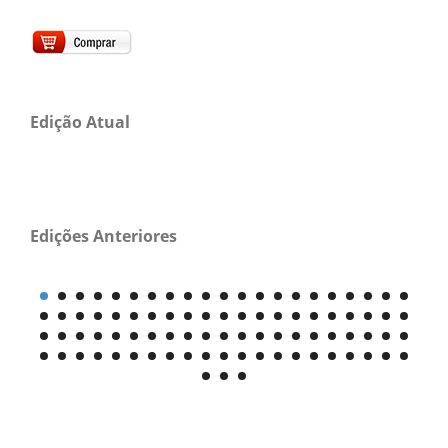
Edição Atual
Edições Anteriores