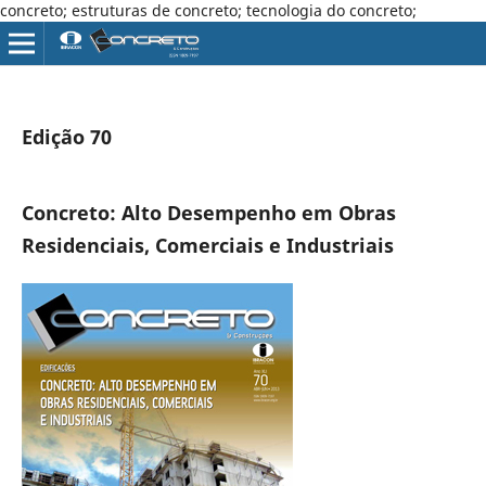
concreto; estruturas de concreto; tecnologia do concreto;
Edição 70
Concreto: Alto Desempenho em Obras
Residenciais, Comerciais e Industriais