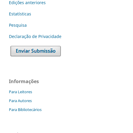
Edições anteriores
Estatísticas
Pesquisa
Declaraç˜ão de Privacidade
Informações
Para Leitores
Para Autores
Para Bibliotecários