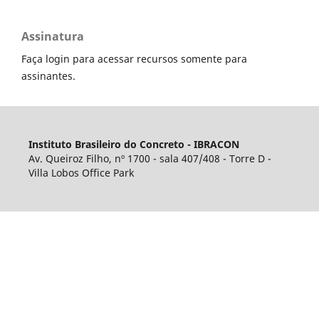
Assinatura
Faça login para acessar recursos somente para
assinantes.
Instituto Brasileiro do Concreto - IBRACON
Av. Queiroz Filho, nº 1700 - sala 407/408 - Torre D -
Villa Lobos Office Park