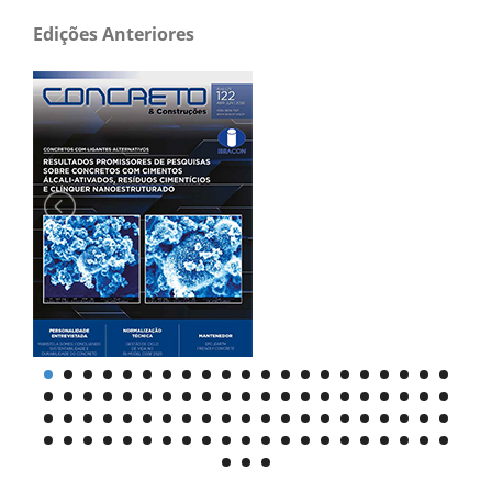
Edições Anteriores