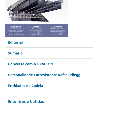
Editorial
Sumário
Converse com o IBRACON
Personalidade Entrevistada: Rafael Pileggi
Entidades da Cadeia
Encontros e Notícias