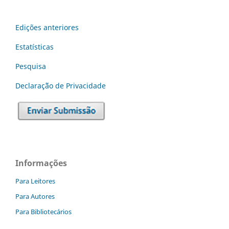
Edições anteriores
Estatísticas
Pesquisa
Declaraç˜ão de Privacidade
Informações
Para Leitores
Para Autores
Para Bibliotecários