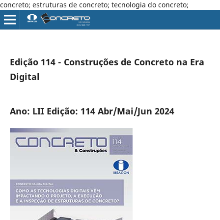
concreto; estruturas de concreto; tecnologia do concreto;
Edição 114 - Construções de Concreto na Era
Digital
Ano: LII Edição: 114 Abr/Mai/Jun 2024