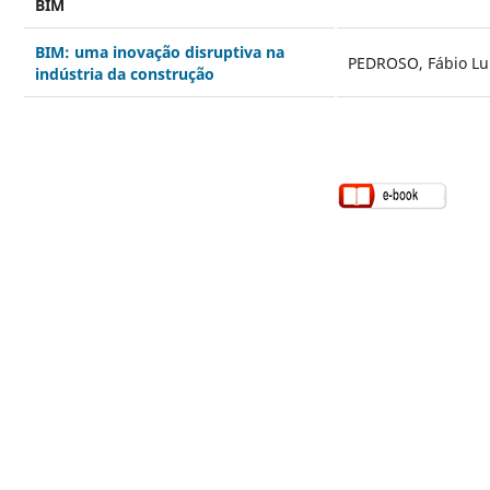
BIM
BIM: uma inovação disruptiva na
PEDROSO, Fábio Lu
indústria da construção