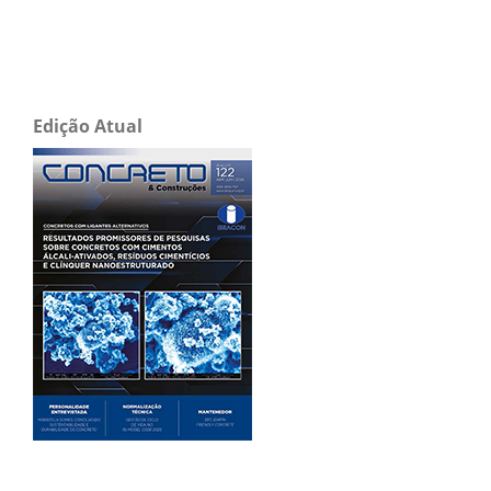
Edição Atual