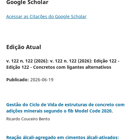
Google Scholar
Acessar as Citações do Google Scholar
Edição Atual
v. 122 n. 122 (2026): v. 122 n. 122 (2026): Edição 122 -
Edição 122 - Concretos com ligantes alternativos
Publicado:
2026-06-19
Gestão do Ciclo de Vida de estruturas de concreto com
adições minerais segundo o fib Model Code 2020.
Ricardo Couceiro Bento
Reação álcali-agregado em cimentos álcali-ativados: