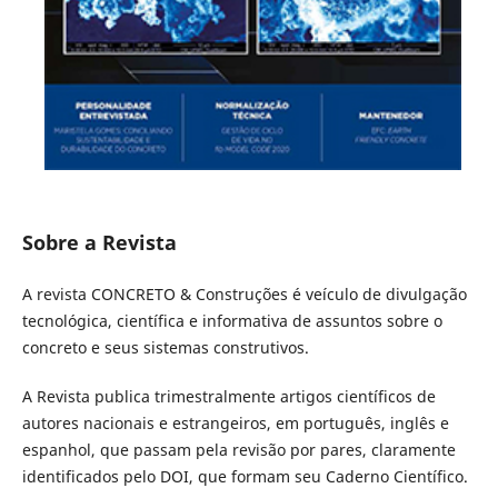
Sobre a Revista
A revista CONCRETO & Construções é veículo de divulgação
tecnológica, científica e informativa de assuntos sobre o
concreto e seus sistemas construtivos.
A Revista publica trimestralmente artigos científicos de
autores nacionais e estrangeiros, em português, inglês e
espanhol, que passam pela revisão por pares, claramente
identificados pelo DOI, que formam seu Caderno Científico.