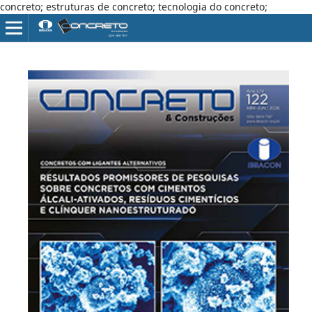
concreto; estruturas de concreto; tecnologia do concreto;