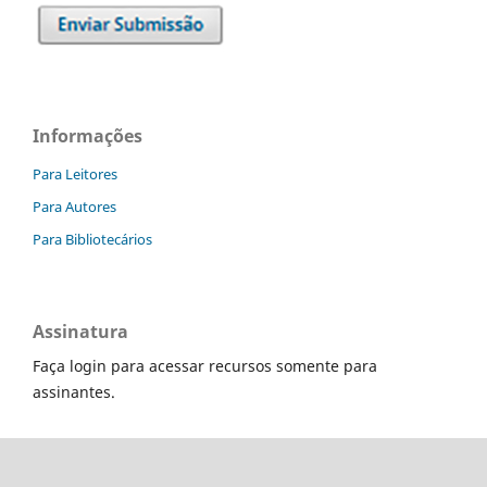
Informações
Para Leitores
Para Autores
Para Bibliotecários
Assinatura
Faça login para acessar recursos somente para
assinantes.