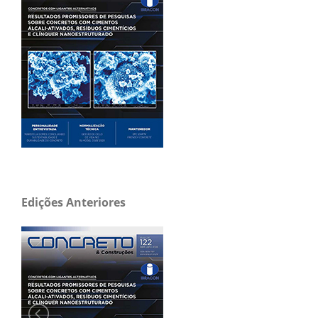
Edições Anteriores