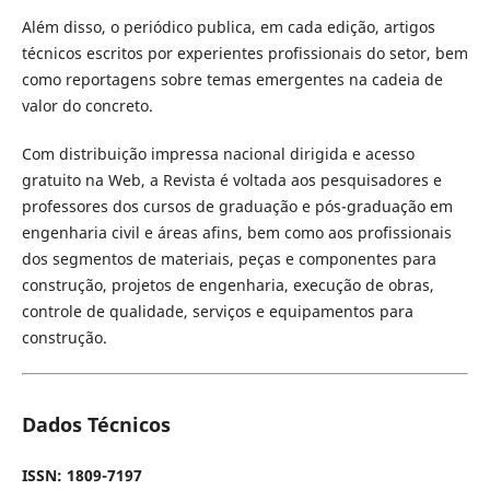
Além disso, o periódico publica, em cada edição, artigos
técnicos escritos por experientes profissionais do setor, bem
como reportagens sobre temas emergentes na cadeia de
valor do concreto.
Com distribuição impressa nacional dirigida e acesso
gratuito na Web, a Revista é voltada aos pesquisadores e
professores dos cursos de graduação e pós-graduação em
engenharia civil e áreas afins, bem como aos profissionais
dos segmentos de materiais, peças e componentes para
construção, projetos de engenharia, execução de obras,
controle de qualidade, serviços e equipamentos para
construção.
Dados Técnicos
ISSN: 1809-7197