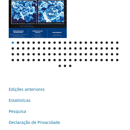
Edições anteriores
Estatísticas
Pesquisa
Declaraç˜ão de Privacidade