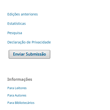
Edições anteriores
Estatísticas
Pesquisa
Declaraç˜ão de Privacidade
Informações
Para Leitores
Para Autores
Para Bibliotecários