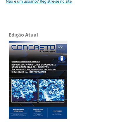
Não é um usuário? Registre-se no site
Edição Atual