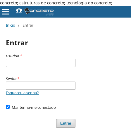
concreto; estruturas de concreto; tecnologia do concreto;
Início
/
Entrar
Entrar
Usuário
*
Senha
*
Esqueceu a senha?
Mantenha-me conectado
Entrar