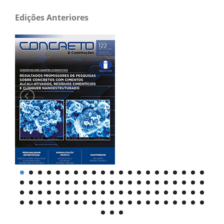
Edições Anteriores