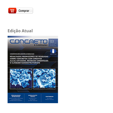
Edição Atual