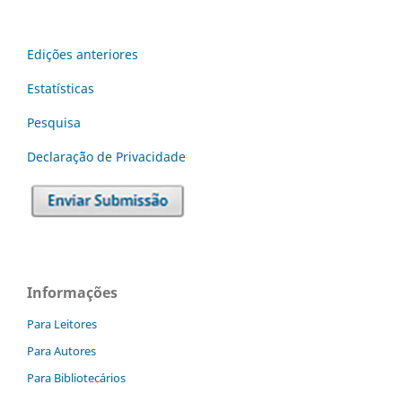
Edições anteriores
Estatísticas
Pesquisa
Declaraç˜ão de Privacidade
Informações
Para Leitores
Para Autores
Para Bibliotecários