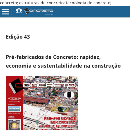
concreto; estruturas de concreto; tecnologia do concreto;
Edição 43
Pré-fabricados de Concreto: rapidez,
economia e sustentabilidade na construção