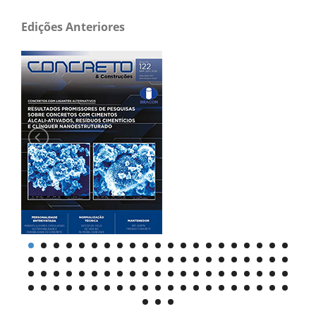
Edições Anteriores