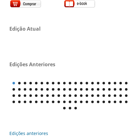
Edição Atual
Edições Anteriores
Edições anteriores