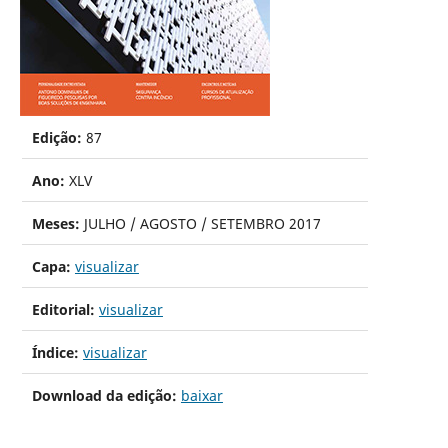
Edição:
87
Ano:
XLV
Meses:
JULHO / AGOSTO / SETEMBRO 2017
Capa:
visualizar
Editorial:
visualizar
Índice:
visualizar
Download da edição:
baixar