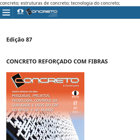
concreto; estruturas de concreto; tecnologia do concreto;
Edição 87
CONCRETO REFORÇADO COM FIBRAS