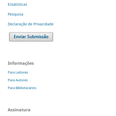
Estatísticas
Pesquisa
Declaraç˜ão de Privacidade
Informações
Para Leitores
Para Autores
Para Bibliotecários
Assinatura