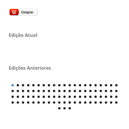
Edição Atual
Edições Anteriores