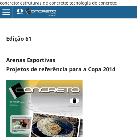
concreto; estruturas de concreto; tecnologia do concreto;
Edição 61
Arenas Esportivas
Projetos de referência para a Copa 2014