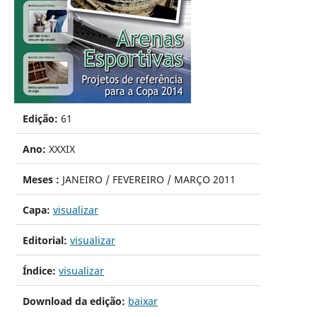
Edição:
61
Ano:
XXXIX
Meses :
JANEIRO / FEVEREIRO / MARÇO 2011
Capa:
visualizar
Editorial:
visualizar
Índice:
visualizar
Download da edição:
baixar