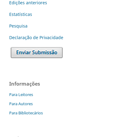
Edições anteriores
Estatísticas
Pesquisa
Declaraç˜ão de Privacidade
Informações
Para Leitores
Para Autores
Para Bibliotecários