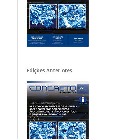
Edições Anteriores