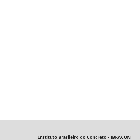
Instituto Brasileiro do Concreto - IBRACON