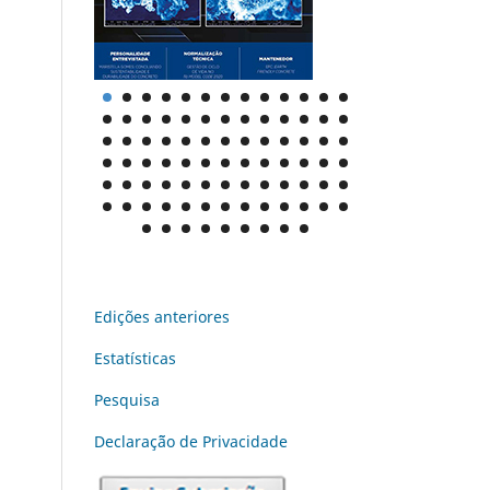
Edições anteriores
Estatísticas
Pesquisa
Declaraç˜ão de Privacidade