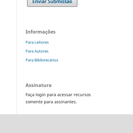
Informações
Para Leitores
Para Autores
Para Bibliotecários
Assinatura
Faça login para acessar recursos
somente para assinantes.