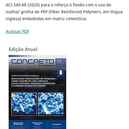
ACI 549.4R (2020) para o reforço à flexão com o uso de
malha/ grelha de FRP (Fiber Reinforced Polymers, em língua
inglesa) embebidas em matriz cimentícia.
Acessar PDF
Edição Atual