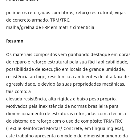
polímeros reforçados com fibras, reforço estrutural, vigas
de concreto armado, TRM/TRC,
malha/grelha de FRP em matriz cimentícia
Resumo
Os materiais compósitos vêm ganhando destaque em obras
de reparo e reforço estrutural pela sua fácil aplicabilidade,
possibilidade de execução em locais de grande umidade,
resistência ao fogo, resistência a ambientes de alta taxa de
agressividade, e devido às suas propriedades mecânicas,
tais como: a
elevada resistência, alta rigidez e baixo peso próprio.
Motivados pela inexistência de normas brasileira para
dimensionamento de estruturas reforçadas com a técnica
do sistema de reforço com o uso de compósito TRM/TRC
(Textile Reinforced Mortar/ Concrete, em língua inglesa),
este trabalho apresenta o modelo de dimensionamento da