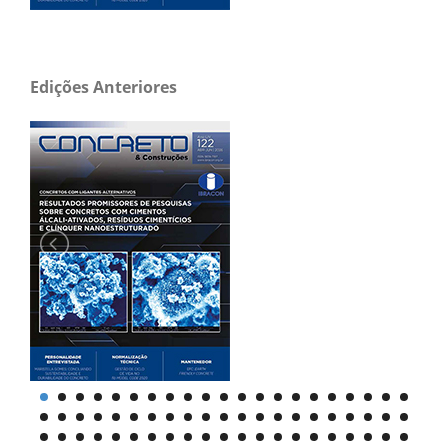
Edições Anteriores