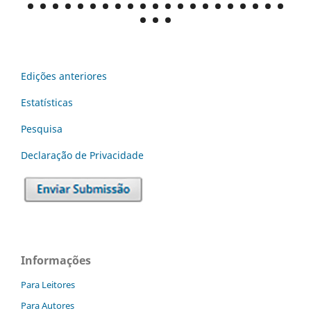
Edições anteriores
Estatísticas
Pesquisa
Declaraç˜ão de Privacidade
Informações
Para Leitores
Para Autores