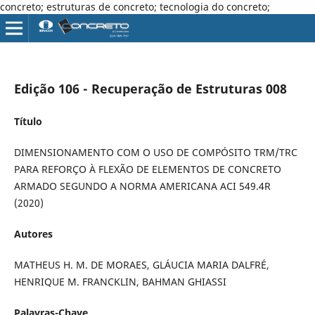
concreto; estruturas de concreto; tecnologia do concreto;
Edição 106 - Recuperação de Estruturas 008
Título
DIMENSIONAMENTO COM O USO DE COMPÓSITO TRM/TRC
PARA REFORÇO À FLEXÃO DE ELEMENTOS DE CONCRETO
ARMADO SEGUNDO A NORMA AMERICANA ACI 549.4R
(2020)
Autores
MATHEUS H. M. DE MORAES, GLÁUCIA MARIA DALFRÉ,
HENRIQUE M. FRANCKLIN, BAHMAN GHIASSI
Palavras-Chave