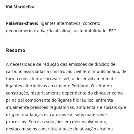
Kai Markiefka
Palavras-chave:
ligantes alternativos; concreto
geopolimérico; ativação alcalina; sustentabilidade; EFC
Resumo
A necessidade de redução das emissões de dióxido de
carbono associadas à construção civil tem impulsionado, de
forma consistente e irreversível, o desenvolvimento de
ligantes alternativos ao cimento Portland. O setor da
construção, historicamente dependente do clínquer como
principal componente do ligante hidráulico, enfrenta
atualmente pressões regulatórias, ambientais e sociais que
exigem mudanças estruturais em seus materiais e
processos. Entre as soluções em desenvolvimento,
destacam-se os concretos à base de ativação alcalina,