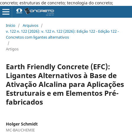
concreto; estruturas de concreto; tecnologia do concreto;
Início
/
Arquivos
/
v. 122 n. 122 (2026): v. 122 n. 122 (2026): Edição 122 - Edição 122 -
Concretos com ligantes alternativos
/
Artigos
Earth Friendly Concrete (EFC):
Ligantes Alternativos à Base de
Ativação Alcalina para Aplicações
Estruturais e em Elementos Pré-
fabricados
Holger Schmidt
MC-BAUCHEMIE