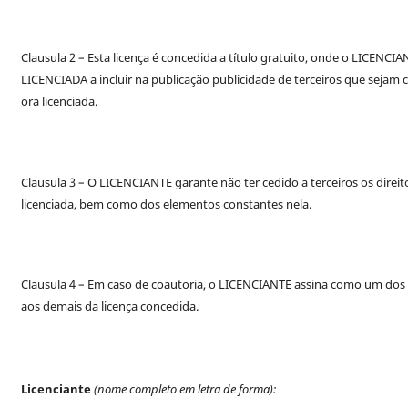
Clausula 2 – Esta licença é concedida a título gratuito, onde o LICENC
LICENCIADA a incluir na publicação publicidade de terceiros que sejam
ora licenciada.
Clausula 3 – O LICENCIANTE garante não ter cedido a terceiros os direit
licenciada, bem como dos elementos constantes nela.
Clausula 4 – Em caso de coautoria, o LICENCIANTE assina como um dos
aos demais da licença concedida.
Licenciante
(nome completo em letra de forma):