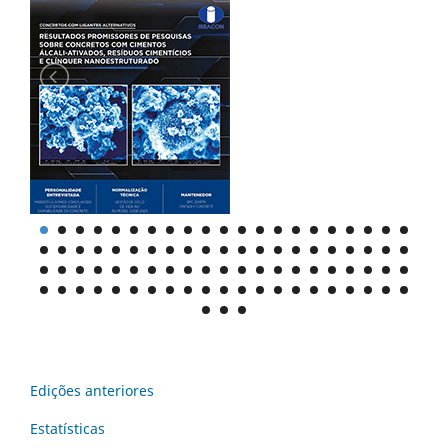
Edições anteriores
Estatísticas