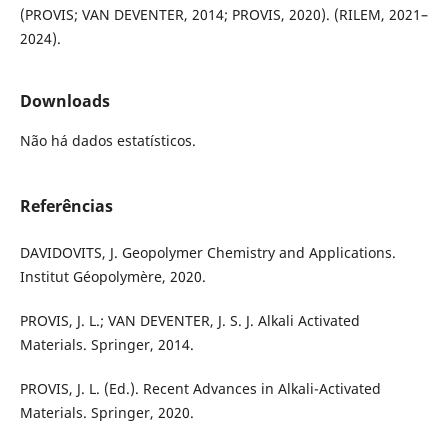
(PROVIS; VAN DEVENTER, 2014; PROVIS, 2020). (RILEM, 2021–
2024).
Downloads
Não há dados estatísticos.
Referências
DAVIDOVITS, J. Geopolymer Chemistry and Applications.
Institut Géopolymère, 2020.
PROVIS, J. L.; VAN DEVENTER, J. S. J. Alkali Activated
Materials. Springer, 2014.
PROVIS, J. L. (Ed.). Recent Advances in Alkali-Activated
Materials. Springer, 2020.