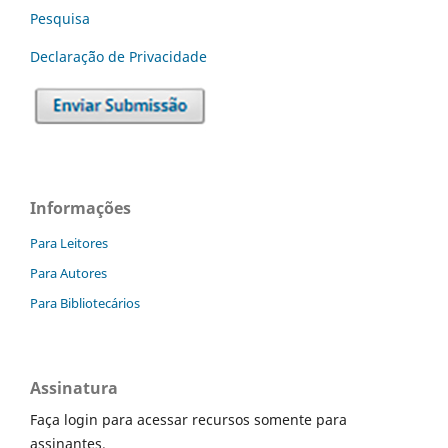
Pesquisa
Declaraç˜ão de Privacidade
Informações
Para Leitores
Para Autores
Para Bibliotecários
Assinatura
Faça login para acessar recursos somente para
assinantes.