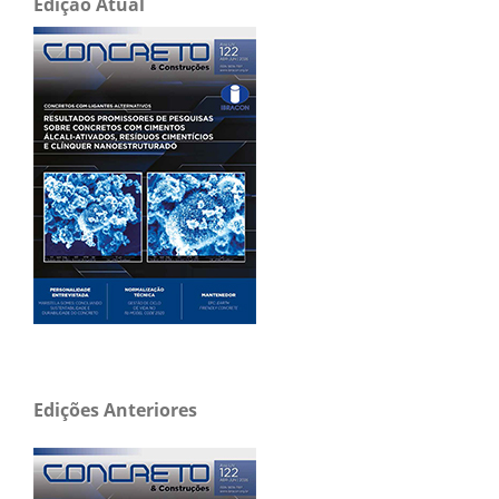
Edição Atual
Edições Anteriores