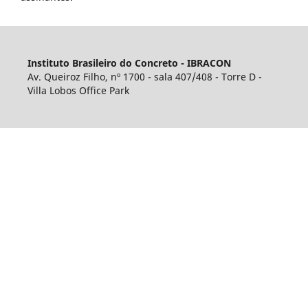
Instituto Brasileiro do Concreto - IBRACON
Av. Queiroz Filho, nº 1700 - sala 407/408 - Torre D -
Villa Lobos Office Park