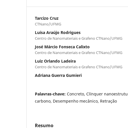
Tarcizo Cruz
CTNano/UFMG
Luísa Araújo Rodrigues
Centro de Nanomateriais e Grafeno CTNano/UFMG
José Márcio Fonseca Calixto
Centro de Nanomateriais e Grafeno CTNano/UFMG
Luiz Orlando Ladeira
Centro de Nanomateriais e Grafeno CTNano/UFMG
Adriana Guerra Gumieri
Palavras-chave:
Concreto, Clínquer nanoestrut
carbono, Desempenho mecânico, Retração
Resumo