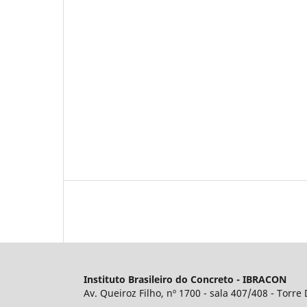
Instituto Brasileiro do Concreto - IBRACON
Av. Queiroz Filho, nº 1700 - sala 407/408 - Torre 