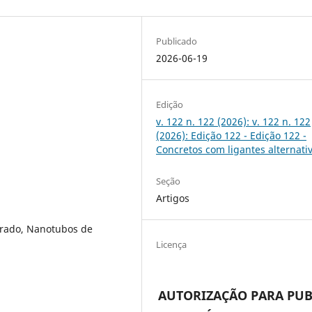
Publicado
2026-06-19
Edição
v. 122 n. 122 (2026): v. 122 n. 122
(2026): Edição 122 - Edição 122 -
Concretos com ligantes alternati
Seção
Artigos
urado, Nanotubos de
Licença
AUTORIZAÇÃO PARA PUB