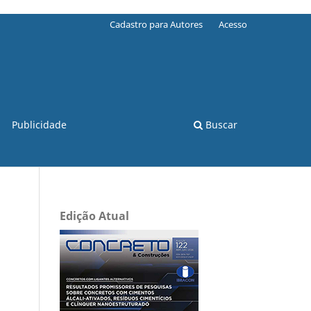
Cadastro para Autores
Acesso
Publicidade
Buscar
Edição Atual