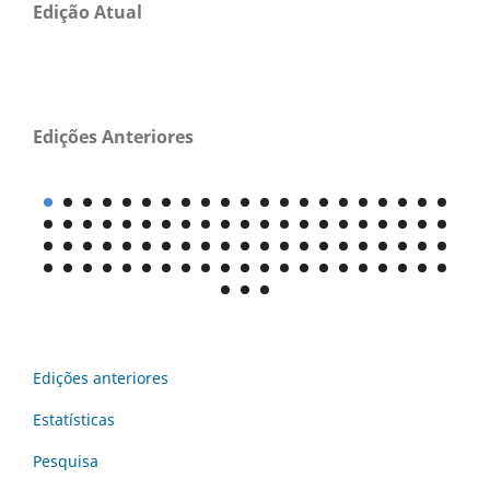
Edição Atual
Edições Anteriores
Edições anteriores
Estatísticas
Pesquisa