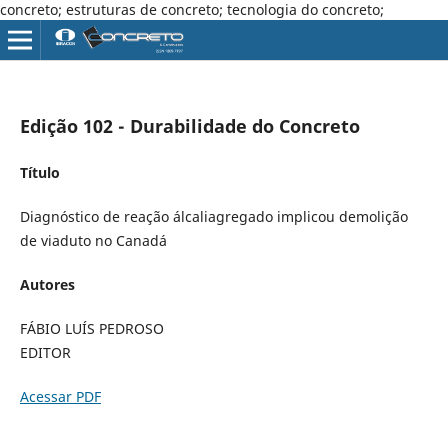
concreto; estruturas de concreto; tecnologia do concreto;
Edição 102 - Durabilidade do Concreto
Título
Diagnóstico de reação álcaliagregado implicou demolição
de viaduto no Canadá
Autores
FÁBIO LUÍS PEDROSO
EDITOR
Acessar PDF