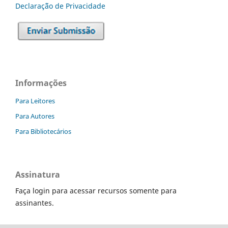
Declaraç˜ão de Privacidade
Informações
Para Leitores
Para Autores
Para Bibliotecários
Assinatura
Faça login para acessar recursos somente para
assinantes.