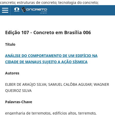
concreto; estruturas de concreto; tecnologia do concreto;
Edição 107 - Concreto em Brasília 006
Título
ANÁLISE DO COMPORTAMENTO DE UM EDIFÍCIO NA
CIDADE DE MANAUS SUJEITO A AÇÃO SÍSMICA
Autores
ELBER DE ARAÚJO SILVA; SAMUEL CALÔBA AGUIAR; WAGNER
QUEIROZ SILVA
Palavras-Chave
engenharia de terremotos, edifícios altos, terremoto,