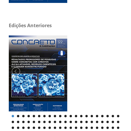
Edições Anteriores