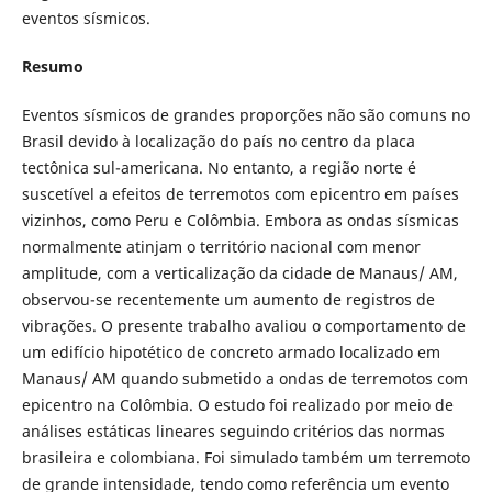
eventos sísmicos.
Resumo
Eventos sísmicos de grandes proporções não são comuns no
Brasil devido à localização do país no centro da placa
tectônica sul-americana. No entanto, a região norte é
suscetível a efeitos de terremotos com epicentro em países
vizinhos, como Peru e Colômbia. Embora as ondas sísmicas
normalmente atinjam o território nacional com menor
amplitude, com a verticalização da cidade de Manaus/ AM,
observou-se recentemente um aumento de registros de
vibrações. O presente trabalho avaliou o comportamento de
um edifício hipotético de concreto armado localizado em
Manaus/ AM quando submetido a ondas de terremotos com
epicentro na Colômbia. O estudo foi realizado por meio de
análises estáticas lineares seguindo critérios das normas
brasileira e colombiana. Foi simulado também um terremoto
de grande intensidade, tendo como referência um evento