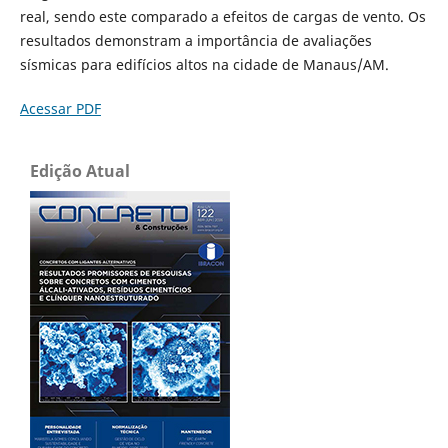
real, sendo este comparado a efeitos de cargas de vento. Os
resultados demonstram a importância de avaliações
sísmicas para edifícios altos na cidade de Manaus/AM.
Acessar PDF
Edição Atual