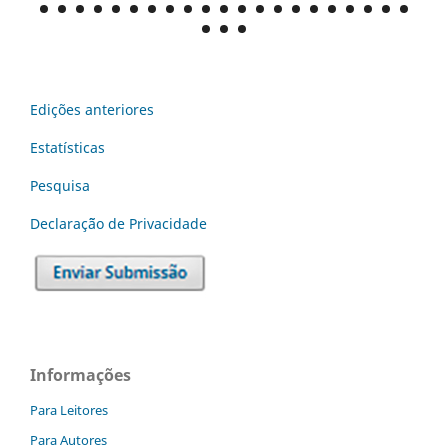
Edições anteriores
Estatísticas
Pesquisa
Declaraç˜ão de Privacidade
Informações
Para Leitores
Para Autores