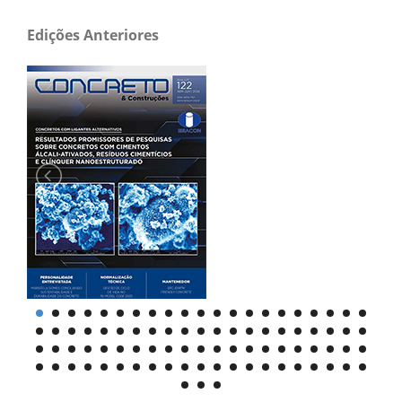
Edições Anteriores