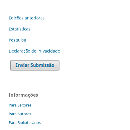
Edições anteriores
Estatísticas
Pesquisa
Declaraç˜ão de Privacidade
Informações
Para Leitores
Para Autores
Para Bibliotecários