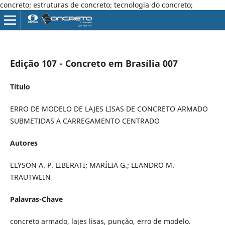
concreto; estruturas de concreto; tecnologia do concreto;
Edição 107 - Concreto em Brasília 007
Título
ERRO DE MODELO DE LAJES LISAS DE CONCRETO ARMADO
SUBMETIDAS A CARREGAMENTO CENTRADO
Autores
ELYSON A. P. LIBERATI; MARÍLIA G.; LEANDRO M.
TRAUTWEIN
Palavras-Chave
concreto armado, lajes lisas, punção, erro de modelo.