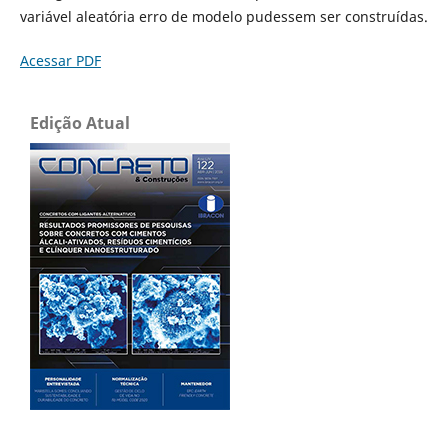
variável aleatória erro de modelo pudessem ser construídas.
Acessar PDF
Edição Atual