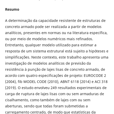
Resumo
A determinação da capacidade resistente de estruturas de
concreto armado pode ser realizada a partir de modelos
analíticos, presentes em normas ou na literatura específica,
ou por meio de modelos numéricos mais refinados.
Entretanto, qualquer modelo utilizado para estimar a
resposta de um sistema estrutural está sujeito a hipóteses e
simplificações. Neste contexto, este trabalho apresenta uma
investigação de modelos analíticos de previsão da
resistência à punção de lajes lisas de concreto armado, de
acordo com quatro especificações de projeto: EUROCODE 2
(2004), fib MODEL CODE (2010), ABNT 6118 (2014) e ACI 318
(2019). O estudo envolveu 249 resultados experimentais de
carga de ruptura de lajes lisas com ou sem armaduras de
cisalhamento, como também de lajes com ou sem
aberturas, sendo que todas foram submetidas a
carregamento centrado, de modo que estatísticas da