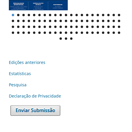
Edições anteriores
Estatísticas
Pesquisa
Declaraç˜ão de Privacidade