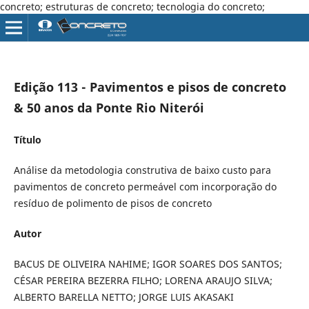
concreto; estruturas de concreto; tecnologia do concreto;
Edição 113 - Pavimentos e pisos de concreto
& 50 anos da Ponte Rio Niterói
Título
Análise da metodologia construtiva de baixo custo para
pavimentos de concreto permeável com incorporação do
resíduo de polimento de pisos de concreto
Autor
BACUS DE OLIVEIRA NAHIME; IGOR SOARES DOS SANTOS;
CÉSAR PEREIRA BEZERRA FILHO; LORENA ARAUJO SILVA;
ALBERTO BARELLA NETTO; JORGE LUIS AKASAKI