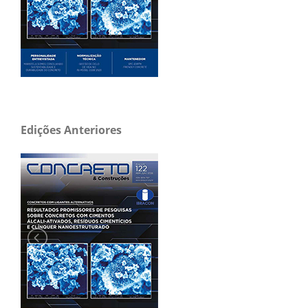
Edições Anteriores