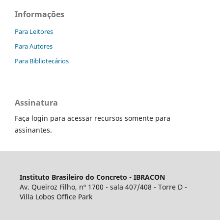
Informações
Para Leitores
Para Autores
Para Bibliotecários
Assinatura
Faça login para acessar recursos somente para
assinantes.
Instituto Brasileiro do Concreto - IBRACON
Av. Queiroz Filho, nº 1700 - sala 407/408 - Torre D -
Villa Lobos Office Park