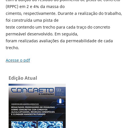
(RPPC) em 2 e 4% da massa do
cimento, respectivamente. Durante a realização do trabalho,
foi construída uma pista de
teste contendo um trecho para cada traço do concreto
permeável desenvolvido. Em seguida,
foram realizadas avaliações da permeabilidade de cada
trecho.
Acesse o pdf
Edição Atual