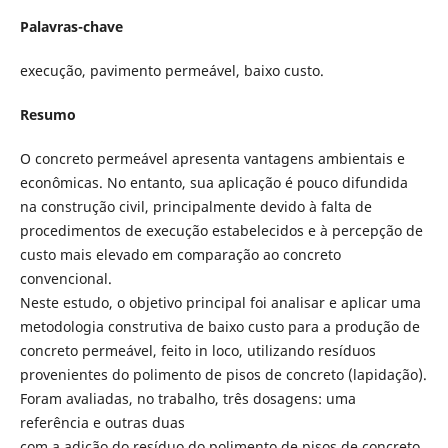
Palavras-chave
execução, pavimento permeável, baixo custo.
Resumo
O concreto permeável apresenta vantagens ambientais e
econômicas. No entanto, sua aplicação é pouco difundida
na construção civil, principalmente devido à falta de
procedimentos de execução estabelecidos e à percepção de
custo mais elevado em comparação ao concreto
convencional.
Neste estudo, o objetivo principal foi analisar e aplicar uma
metodologia construtiva de baixo custo para a produção de
concreto permeável, feito in loco, utilizando resíduos
provenientes do polimento de pisos de concreto (lapidação).
Foram avaliadas, no trabalho, três dosagens: uma
referência e outras duas
com a adição do resíduo do polimento de pisos de concreto