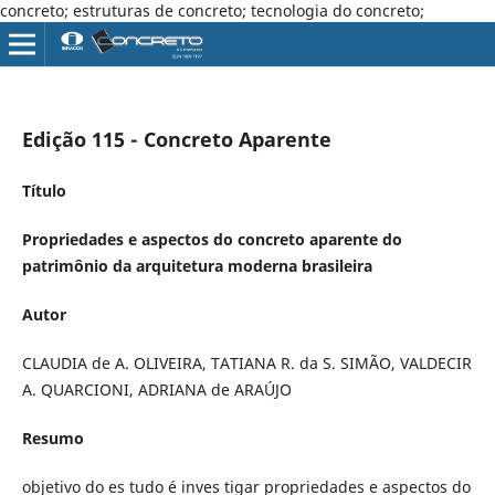
concreto; estruturas de concreto; tecnologia do concreto;
Edição 115 - Concreto Aparente
Título
Propriedades e aspectos do concreto aparente do
patrimônio da arquitetura moderna brasileira
Autor
CLAUDIA de A. OLIVEIRA, TATIANA R. da S. SIMÃO, VALDECIR
A. QUARCIONI, ADRIANA de ARAÚJO
Resumo
objetivo do es tudo é inves tigar propriedades e aspectos do