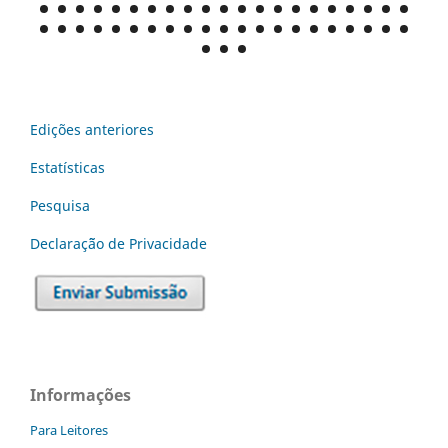
Edições anteriores
Estatísticas
Pesquisa
Declaraç˜ão de Privacidade
Informações
Para Leitores