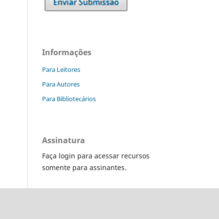
Informações
Para Leitores
Para Autores
Para Bibliotecários
Assinatura
Faça login para acessar recursos
somente para assinantes.