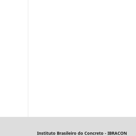
Instituto Brasileiro do Concreto - IBRACON