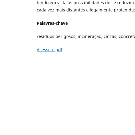
tendo em vista as poss ibilidades de se reduzir
cada vez mais distantes e legalmente protegidas
Palavras-chave
resíduos perigosos, incineração, cinzas, concret
Acesse o pdf