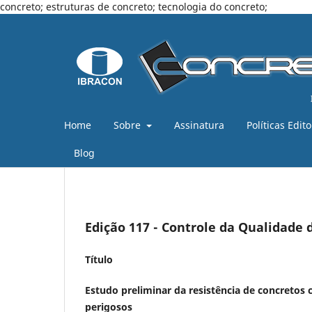
concreto; estruturas de concreto; tecnologia do concreto;
Home
Sobre
Assinatura
Políticas Edito
Blog
Edição 117 - Controle da Qualidade 
Título
Estudo preliminar da resistência de concretos 
perigosos