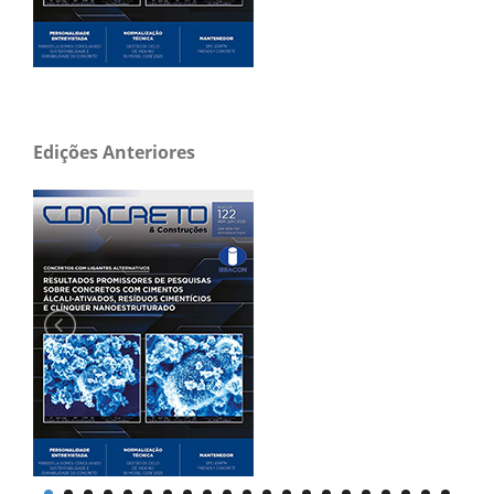
Edições Anteriores