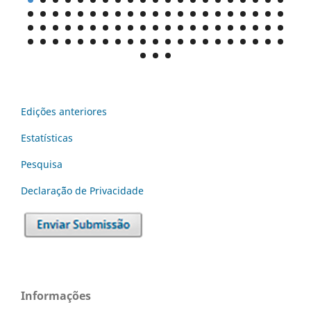
Edições anteriores
Estatísticas
Pesquisa
Declaraç˜ão de Privacidade
Informações