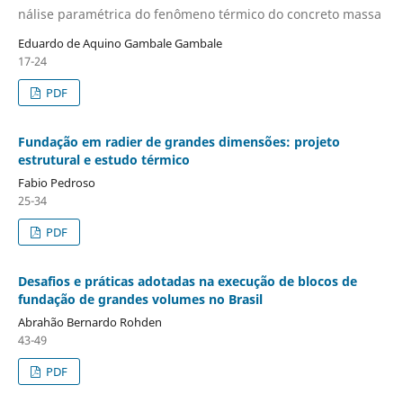
nálise paramétrica do fenômeno térmico do concreto massa
Eduardo de Aquino Gambale Gambale
17-24
PDF
Fundação em radier de grandes dimensões: projeto
estrutural e estudo térmico
Fabio Pedroso
25-34
PDF
Desafios e práticas adotadas na execução de blocos de
fundação de grandes volumes no Brasil
Abrahão Bernardo Rohden
43-49
PDF