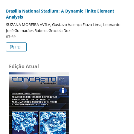
Brasilia National Stadium: A Dynamic Finite Element
Analysis
SUZANA MOREIRA AVILA, Gustavo Valença Fiuza Lima, Leonardo
José Guimarães Rabelo, Graciela Doz
63-69
PDF
Edição Atual