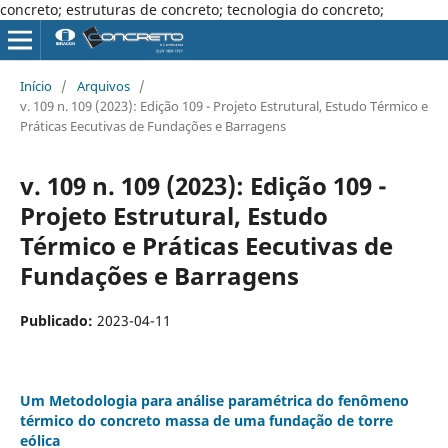
concreto; estruturas de concreto; tecnologia do concreto;
Início
/
Arquivos
/
v. 109 n. 109 (2023): Edição 109 - Projeto Estrutural, Estudo Térmico e
Práticas Eecutivas de Fundações e Barragens
v. 109 n. 109 (2023): Edição 109 -
Projeto Estrutural, Estudo
Térmico e Práticas Eecutivas de
Fundações e Barragens
Publicado:
2023-04-11
Um Metodologia para análise paramétrica do fenômeno
térmico do concreto massa de uma fundação de torre
eólica