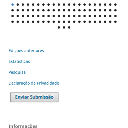
Edições anteriores
Estatísticas
Pesquisa
Declaraç˜ão de Privacidade
Informações