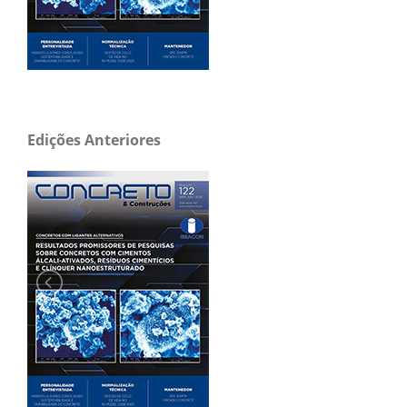
Edições Anteriores