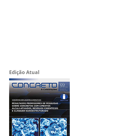
Edição Atual