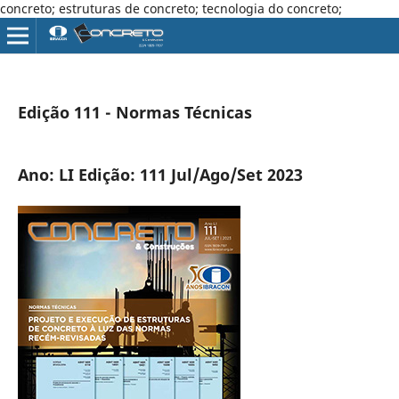
concreto; estruturas de concreto; tecnologia do concreto;
Edição 111 - Normas Técnicas
Ano: LI Edição: 111 Jul/Ago/Set 2023