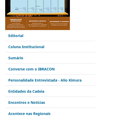
Editorial
Coluna Institucional
Sumário
Converse com o IBRACON
Personalidade Entrevistada - Alio Kimura
Entidades da Cadeia
Encontros e Notícias
Acontece nas Regionais