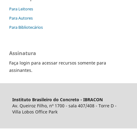
Para Leitores
Para Autores
Para Bibliotecários
Assinatura
Faça login para acessar recursos somente para
assinantes.
Instituto Brasileiro do Concreto - IBRACON
Av. Queiroz Filho, nº 1700 - sala 407/408 - Torre D -
Villa Lobos Office Park