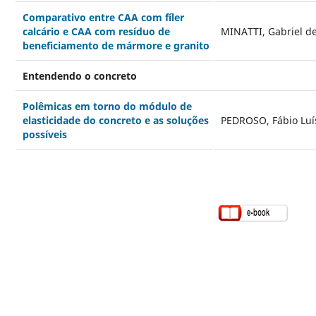
Comparativo entre CAA com fíler
calcário e CAA com resíduo de
MINATTI, Gabriel de
beneficiamento de mármore e granito
Entendendo o concreto
Polêmicas em torno do módulo de
elasticidade do concreto e as soluções
PEDROSO, Fábio Luí
possíveis